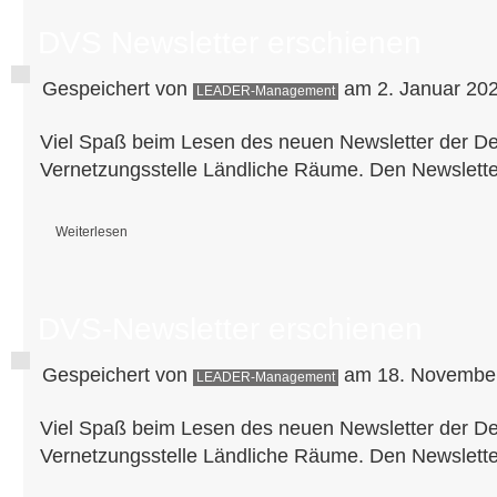
DVS Newsletter erschienen
Gespeichert von
am 2. Januar 202
LEADER-Management
Viel Spaß beim Lesen des neuen Newsletter der D
Vernetzungsstelle Ländliche Räume. Den Newslette
Weiterlesen
über DVS Newsletter erschienen
DVS-Newsletter erschienen
Gespeichert von
am 18. November
LEADER-Management
Viel Spaß beim Lesen des neuen Newsletter der D
Vernetzungsstelle Ländliche Räume. Den Newslette