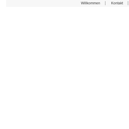
Willkommen
Kontakt