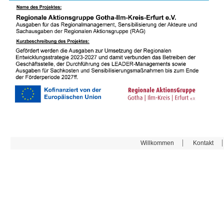
Willkommen
Kontakt