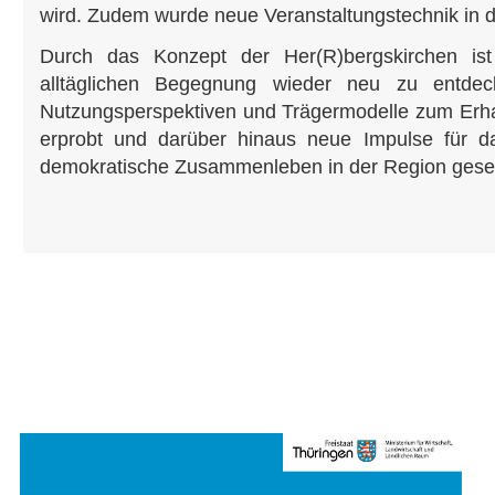
wird. Zudem wurde neue Veranstaltungstechnik in d
Durch das Konzept der Her(R)bergskirchen ist
alltäglichen Begegnung wieder neu zu entde
Nutzungsperspektiven und Trägermodelle zum Erh
erprobt und darüber hinaus neue Impulse für da
demokratische Zusammenleben in der Region geset