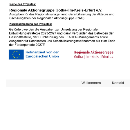
Willkommen
Kontakt