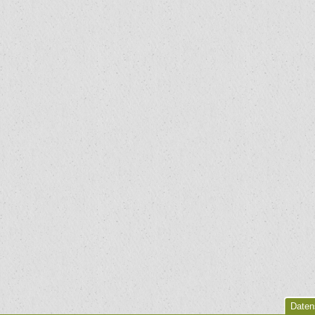
Daten