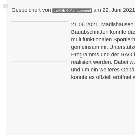
Gespeichert von
am 22. Juni 2021
LEADER-Management
21.06.2021, Marlishausen. 
Bauabschnitten konnte das
multifunktionalen Sportler
gemeinsam mit Unterstüt
Programms und der RAG i
realisiert werden. Dabei w
und um ein weiteres Gebä
konnte es offziell eröffnet