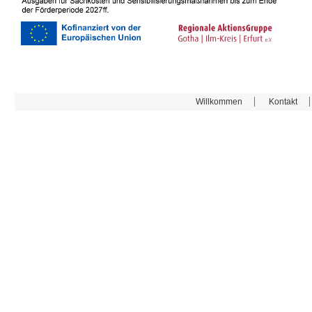
Willkommen
Kontakt