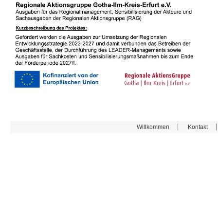
Willkommen
Kontakt