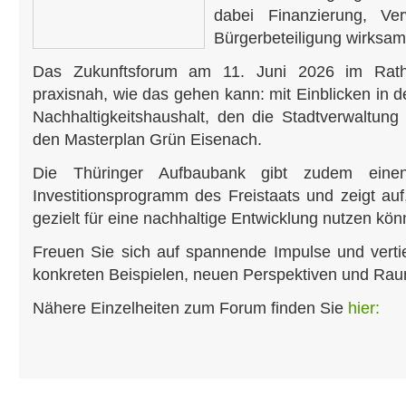
dabei Finanzierung, Ve
Bürgerbeteiligung wirksam
Das Zukunftsforum am 11. Juni 2026 im Rath
praxisnah, wie das gehen kann: mit Einblicken in 
Nachhaltigkeitshaushalt, den die Stadtverwaltung 
den Masterplan Grün Eisenach.
Die Thüringer Aufbaubank gibt zudem eine
Investitionsprogramm des Freistaats und zeigt a
gezielt für eine nachhaltige Entwicklung nutzen kön
Freuen Sie sich auf spannende Impulse und vert
konkreten Beispielen, neuen Perspektiven und Rau
Nähere Einzelheiten zum Forum finden Sie
hier: