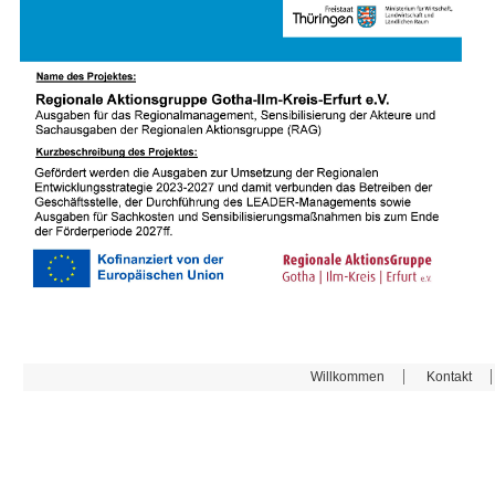
Willkommen
Kontakt