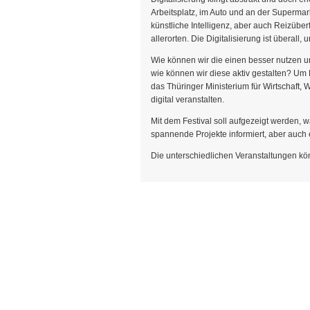
Arbeitsplatz, im Auto und an der Supermar
künstliche Intelligenz, aber auch Reizübe
allerorten. Die Digitalisierung ist überall
Wie können wir die einen besser nutzen u
wie können wir diese aktiv gestalten? Um
das Thüringer Ministerium für Wirtschaft, 
digital veranstalten.
Mit dem Festival soll aufgezeigt werden, 
spannende Projekte informiert, aber auch
Die unterschiedlichen Veranstaltungen k