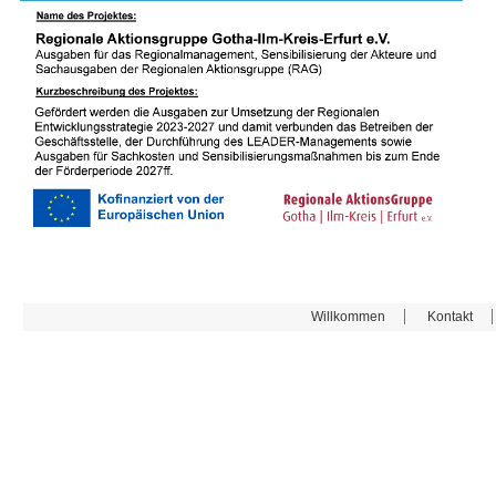
Willkommen
Kontakt