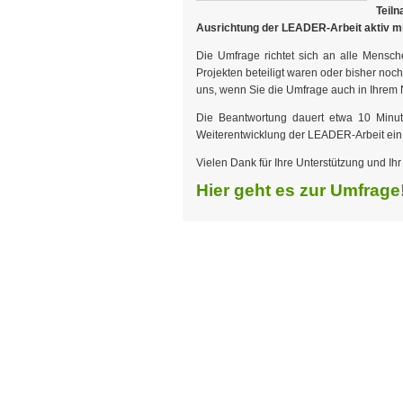
Teil
Ausrichtung der LEADER-Arbeit aktiv mi
Die Umfrage richtet sich an alle Mensc
Projekten beteiligt waren oder bisher no
uns, wenn Sie die Umfrage auch in Ihrem N
Die Beantwortung dauert etwa 10 Minut
Weiterentwicklung der LEADER-Arbeit ein
Vielen Dank für Ihre Unterstützung und I
Hier geht es zur Umfrage