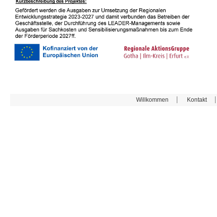
Willkommen
Kontakt