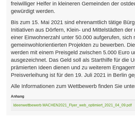
freiwilliger Helfer in kleineren Gemeinden der ostd
gewürdigt werden.
Bis zum 15. Mai 2021 sind ehrenamtlich tätige Bürg
Initiativen aus Dörfern, Klein- und Mittelstädten d
einer Einwohnerzahl unter 50.000 aufgerufen, sich 
gemeinwohlorientierten Projekten zu bewerben. Die
werden mit einem Preisgeld zwischen 5.000 Euro u
ausgezeichnet. Das Geld soll als Starthilfe für die
prämierten Ideen dienen und zu weiterem Engagem
Preisverleihung ist für den 19. Juli 2021 in Berlin g
Alle Informationen zum Wettbewerb finden Sie unt
Anhang
Ideenwettbewerb MACHEN2021_Flyer_web_optimiert_2021_04_09.pdf