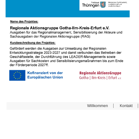
Willkommen
Kontakt