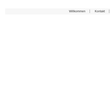
Willkommen
Kontakt