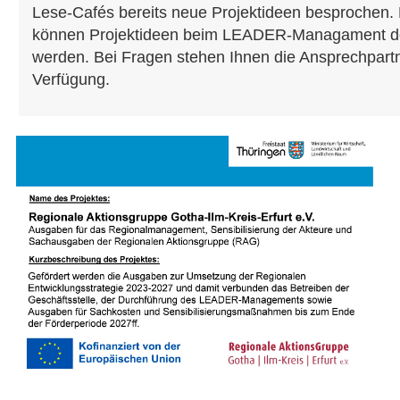
Lese-Cafés bereits neue Projektideen besprochen.
können Projektideen beim LEADER-Managament de
werden. Bei Fragen stehen Ihnen die Ansprechpartne
Verfügung.