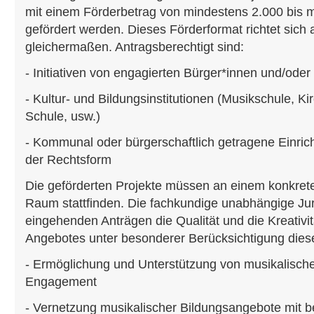
mit einem Förderbetrag von mindestens 2.000 bis 
gefördert werden. Dieses Förderformat richtet sich 
gleichermaßen. Antragsberechtigt sind:
- Initiativen von engagierten Bürger*innen und/ode
- Kultur- und Bildungsinstitutionen (Musikschule, Kir
Schule, usw.)
- Kommunal oder bürgerschaftlich getragene Einri
der Rechtsform
Die geförderten Projekte müssen an einem konkrete
Raum stattfinden. Die fachkundige unabhängige Jur
eingehenden Anträgen die Qualität und die Kreativi
Angebotes unter besonderer Berücksichtigung dieser
- Ermöglichung und Unterstützung von musikalisch
Engagement
- Vernetzung musikalischer Bildungsangebote mit 