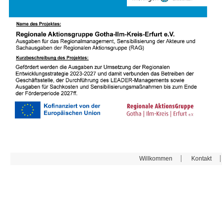
Willkommen
Kontakt