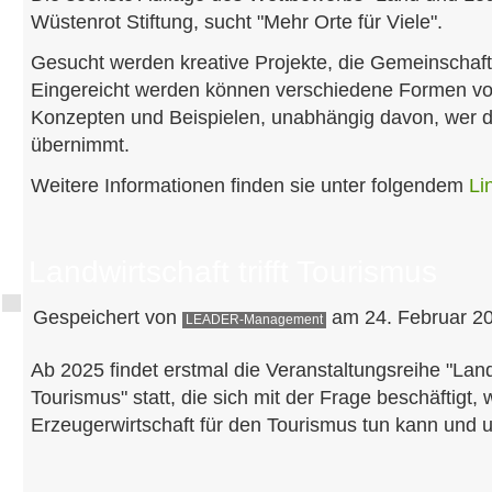
Wüstenrot Stiftung, sucht "Mehr Orte für Viele".
Gesucht werden kreative Projekte, die Gemeinschaf
Eingereicht werden können verschiedene Formen v
Konzepten und Beispielen, unabhängig davon, wer d
übernimmt.
Weitere Informationen finden sie unter folgendem
Li
Landwirtschaft trifft Tourismus
Gespeichert von
am 24. Februar 20
LEADER-Management
Ab 2025 findet erstmal die Veranstaltungsreihe "Landwi
Tourismus" statt, die sich mit der Frage beschäftigt,
Erzeugerwirtschaft für den Tourismus tun kann und 