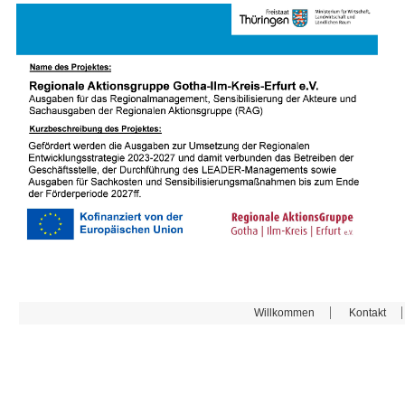
Willkommen
Kontakt