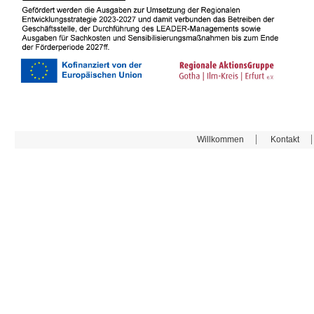
Willkommen
Kontakt