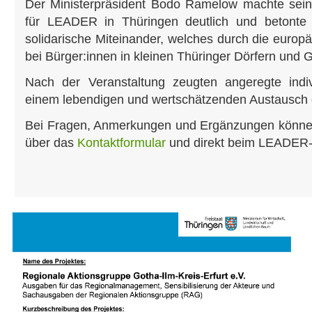
Der Ministerpräsident Bodo Ramelow machte sein
für LEADER in Thüringen deutlich und betonte
solidarische Miteinander, welches durch die europ
bei Bürger:innen in kleinen Thüringer Dörfern un
Nach der Veranstaltung zeugten angeregte indi
einem lebendigen und wertschätzenden Austausch 
Bei Fragen, Anmerkungen und Ergänzungen können
über das
Kontaktformular
und direkt beim LEADER