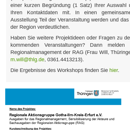
einer kurzen Begründung (1 Satz) Ihrer Auswahl
Ihren Kontaktdaten mit. In einen gemeinsam
Ausstellung Teil der Veranstaltung werden und das P
der Region verdeutlichen.
Haben Sie weitere Projektideen oder Fragen zu d
kommenden Veranstaltungen? Dann melden 
Regionalmanagement der RAG (Frau Will, Thüringe
m.will@thlg.de
, 0361.4413213).
Die Ergebnisse des Workshops finden Sie
hier
.