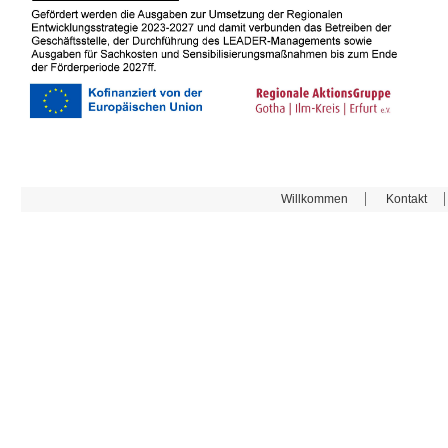
Willkommen
Kontakt