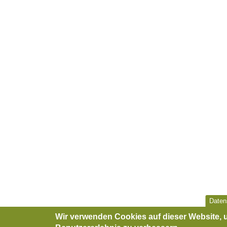
Daten
Wir verwenden Cookies auf dieser Website, 