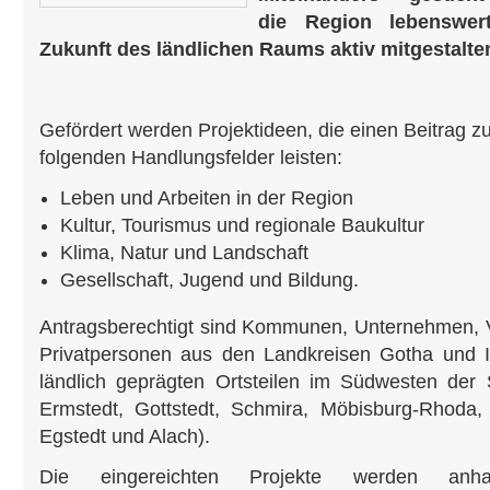
die Region lebenswe
Zukunft des ländlichen Raums aktiv mitgestalte
Gefördert werden Projektideen, die einen Beitrag 
folgenden Handlungsfelder leisten:
Leben und Arbeiten in der Region
Kultur, Tourismus und regionale Baukultur
Klima, Natur und Landschaft
Gesellschaft, Jugend und Bildung.
Antragsberechtigt sind Kommunen, Unternehmen, 
Privatpersonen aus den Landkreisen Gotha und I
ländlich geprägten Ortsteilen im Südwesten der St
Ermstedt, Gottstedt, Schmira, Möbisburg-Rhoda, 
Egstedt und Alach).
Die eingereichten Projekte werden anh