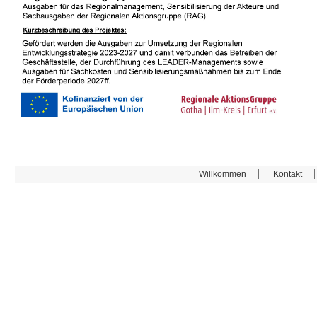
Willkommen
Kontakt