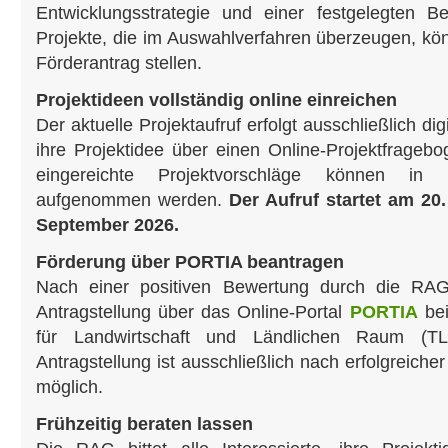
Entwicklungsstrategie und einer festgelegten Be
Projekte, die im Auswahlverfahren überzeugen, kö
Förderantrag stellen.
Projektideen vollständig online einreichen
Der aktuelle Projektaufruf erfolgt ausschließlich digi
ihre Projektidee über einen Online-Projektfragebog
eingereichte Projektvorschläge können in 
aufgenommen werden.
Der Aufruf startet am 20
September 2026.
Förderung über PORTIA beantragen
Nach einer positiven Bewertung durch die RAG e
Antragstellung über das Online-Portal
PORTIA
bei
für Landwirtschaft und Ländlichen Raum (TL
Antragstellung ist ausschließlich nach erfolgreich
möglich.
Frühzeitig beraten lassen