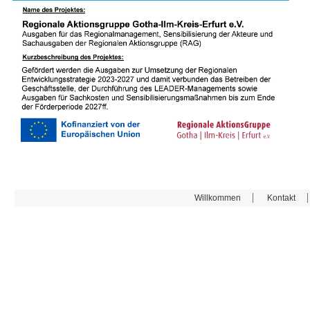
Willkommen
Kontakt