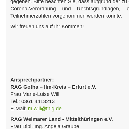
gegeben. Bitte beachten Sie, dass aufgrund der zu
Corona-Verordnung und Rechtsgrundlagen, 
Teilnehmerzahlen vorgenommen werden könnte.
Wir freuen uns auf Ihr Kommen!
Ansprechpartner:
RAG Gotha – Ilm-Kreis – Erfurt e.V.
Frau Marie-Luise Will
Tel.: 0361-4413213
E-Mail:
m.will@thlg.de
RAG Weimarer Land - Mittelthüringen e.V.
Frau Dipl.-Ing. Angela Graupe