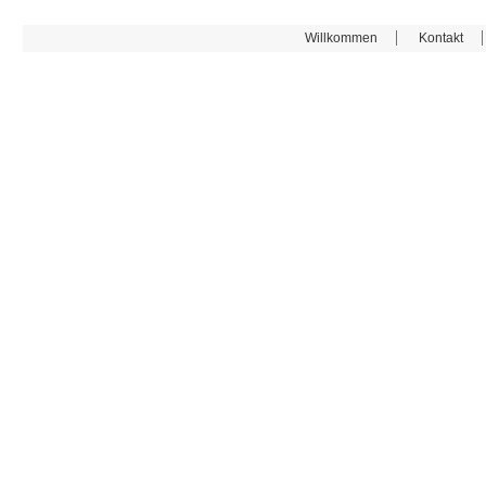
Willkommen
Kontakt