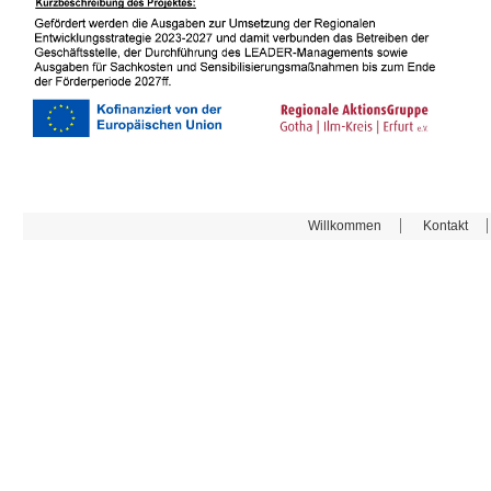
Willkommen
Kontakt