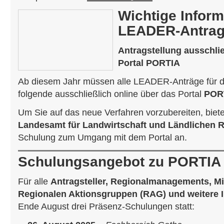
Wichtige Informa
LEADER-Antrags
Antragstellung ausschlie
Portal PORTIA
Ab diesem Jahr müssen alle LEADER-Anträge für d
folgende ausschließlich online über das Portal
POR
Um Sie auf das neue Verfahren vorzubereiten, biet
Landesamt für Landwirtschaft und Ländlichen 
Schulung zum Umgang mit dem Portal an.
Schulungsangebot zu PORTIA
Für alle
Antragsteller, Regionalmanagements, Mi
Regionalen Aktionsgruppen (RAG) und weitere I
Ende August drei Präsenz-Schulungen statt: