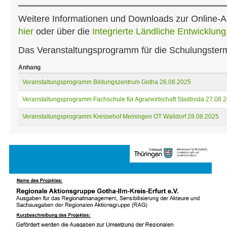
Weitere Informationen und Downloads zur Online-An
hier
oder über die
Integrierte Ländliche Entwicklung
Das Veranstaltungsprogramm für die Schulungstermi
Anhang
Veranstaltungsprogramm Bildungszentrum Gotha 26.08.2025
Veranstaltungsprogramm Fachschule für Agrarwirtschaft Stadtroda 27.08.
Veranstaltungsprogramm Kressehof Meiningen OT Walldorf 28.08.2025