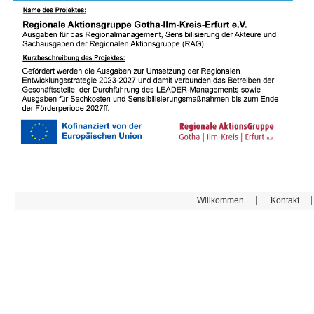
Willkommen
Kontakt