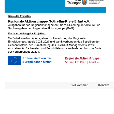
Willkommen
Kontakt