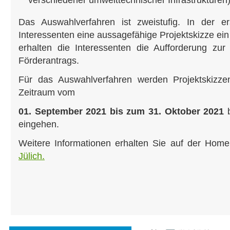
verschiedener umwelttechnischer Infrastrukturen)
Das Auswahlverfahren ist zweistufig. In der er
Interessenten eine aussagefähige Projektskizze ein
erhalten die Interessenten die Aufforderung zur
Förderantrags.
Für das Auswahlverfahren werden Projektskizzen
Zeitraum vom
01. September 2021 bis zum 31. Oktober 2021
b
eingehen.
Weitere Informationen erhalten Sie auf der Ho
Jülich.