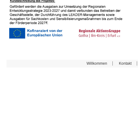
Willkommen
Kontakt