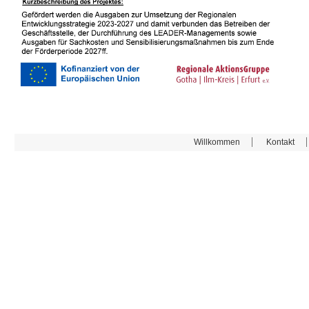
Willkommen
Kontakt