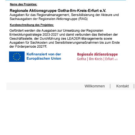
Willkommen
Kontakt