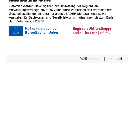
Willkommen
Kontakt