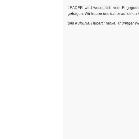
LEADER wird wesentlich vom Engagement 
getragen. Wir freuen uns daher auf einen k
Bild KuKuNa:
Hubert Franke, Thüringer W