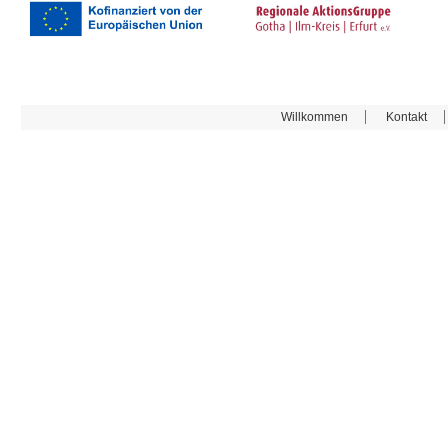
Willkommen
Kontakt