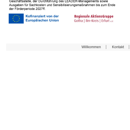
Willkommen
Kontakt